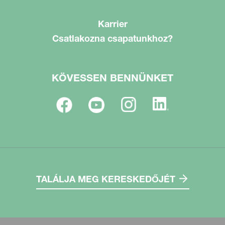
Karrier
Csatlakozna csapatunkhoz?
KÖVESSEN BENNÜNKET
TALÁLJA MEG KERESKEDŐJÉT