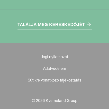
TALÁLJA MEG KERESKEDŐJÉT
Jogi nyilatkozat
Adatvédelem
Sütikre vonatkozó tájékoztatás
© 2026 Kverneland Group