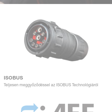
ISOBUS
Teljesen meggyőződéssel az ISOBUS Technológiáról