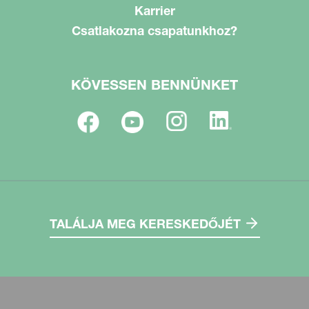
Karrier
Csatlakozna csapatunkhoz?
KÖVESSEN BENNÜNKET
TALÁLJA MEG KERESKEDŐJÉT