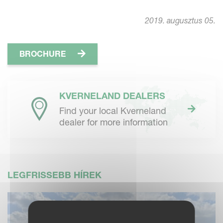
2019. augusztus 05.
BROCHURE
KVERNELAND DEALERS
Find your local Kverneland
dealer for more information
LEGFRISSEBB HÍREK