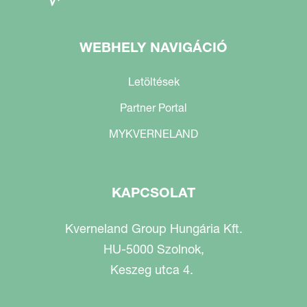
WEBHELY NAVIGÁCIÓ
Letöltések
Partner Portal
MYKVERNELAND
KAPCSOLAT
Kverneland Group Hungária Kft.
HU-5000 Szolnok,
Keszeg utca 4.