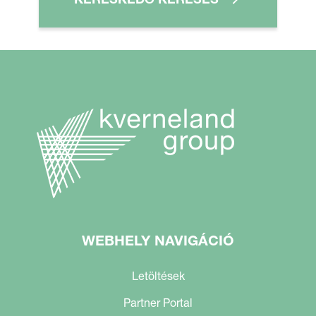
WEBHELY NAVIGÁCIÓ
Letöltések
Partner Portal