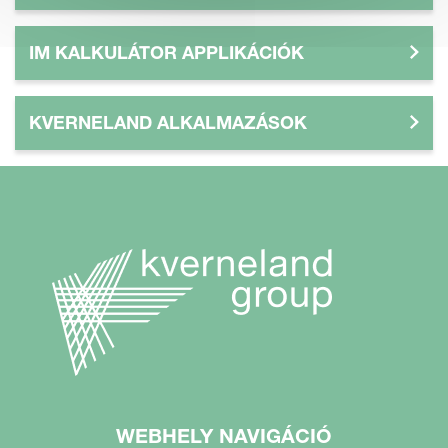
IM KALKULÁTOR APPLIKÁCIÓK
KVERNELAND ALKALMAZÁSOK
WEBHELY NAVIGÁCIÓ