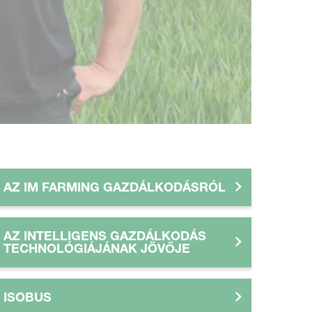
AZ IM FARMING GAZDÁLKODÁSRÓL
AZ INTELLIGENS GAZDÁLKODÁS
TECHNOLÓGIÁJÁNAK JÖVŐJE
ISOBUS